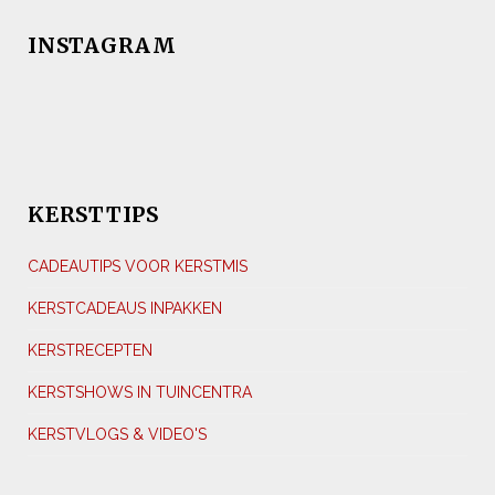
INSTAGRAM
KERSTTIPS
CADEAUTIPS VOOR KERSTMIS
KERSTCADEAUS INPAKKEN
KERSTRECEPTEN
KERSTSHOWS IN TUINCENTRA
KERSTVLOGS & VIDEO'S