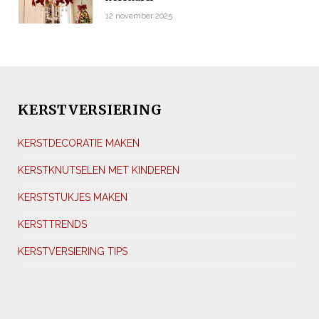
12 november 2025
KERSTVERSIERING
KERSTDECORATIE MAKEN
KERSTKNUTSELEN MET KINDEREN
KERSTSTUKJES MAKEN
KERSTTRENDS
KERSTVERSIERING TIPS