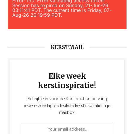
Error: 190: Error validating access token:
Session has expired on Sunday, 21-Jun-26
03:11:41 PDT. The current time is Friday, 07-
Aug-26 20:19:59 PDT.
KERSTMAIL
Elke week
kerstinspiratie!
Schrijf je in voor de Kerstbrief en ontvang
iedere zondag de leukste kerstinspiratie in je
mailbox.