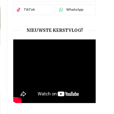
TikTok
WhatsApp
NIEUWSTE KERSTVLOG!