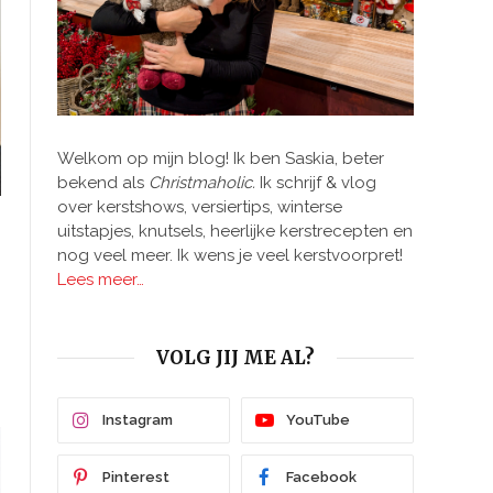
Welkom op mijn blog! Ik ben Saskia, beter
bekend als
Christmaholic.
Ik schrijf & vlog
over kerstshows, versiertips, winterse
uitstapjes, knutsels, heerlijke kerstrecepten en
nog veel meer. Ik wens je veel kerstvoorpret!
Lees meer…
VOLG JIJ ME AL?
Instagram
YouTube
Pinterest
Facebook