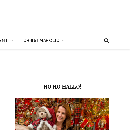
ENT
CHRISTMAHOLIC
HO HO HALLO!