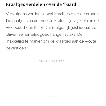
Kraaltjes verdelen over de ‘baard’
Vervolgens verdeel je wat kraaltjes over de draden.
De gaatjes van de meeste kralen zijn vrij klein en de
wol best dik en fluffy. Dat is eigenlijk juist ideaal, zo
blijven ze namelijk goed hangen straks. De
makkelijkste manier om de kraaltjes aan de wol te
bevestigen?