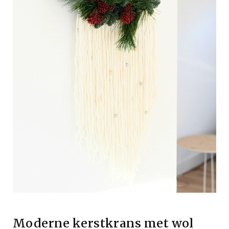
Moderne kerstkrans met wol