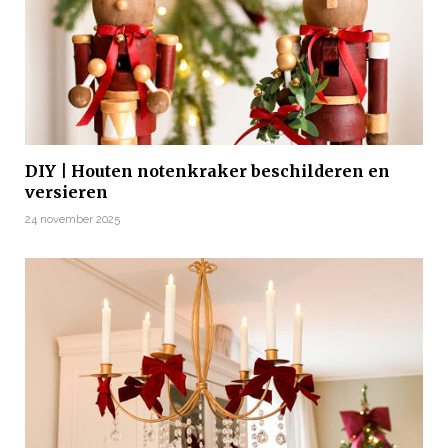
DIY | Houten notenkraker beschilderen en
versieren
24 november 2025