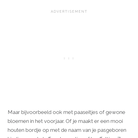
Maar bijvoorbeeld ook met paaseitjes of gewone
bloemen in het voorjaar. Of je maakt er een mooi
houten bordje op met de naam van je pasgeboren