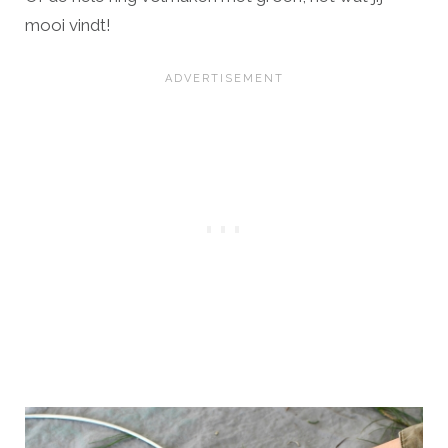
mooi vindt!