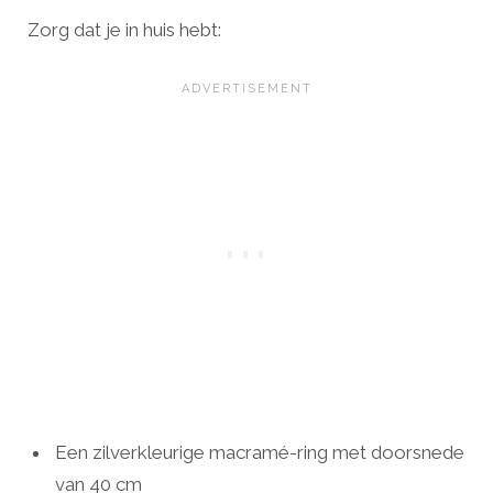
Zorg dat je in huis hebt:
Een zilverkleurige macramé-ring met doorsnede
van 40 cm