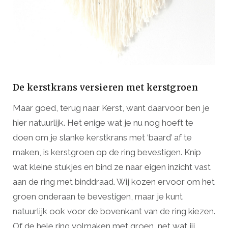
De kerstkrans versieren met kerstgroen
Maar goed, terug naar Kerst, want daarvoor ben je
hier natuurlijk. Het enige wat je nu nog hoeft te
doen om je slanke kerstkrans met ‘baard’ af te
maken, is kerstgroen op de ring bevestigen. Knip
wat kleine stukjes en bind ze naar eigen inzicht vast
aan de ring met binddraad. Wij kozen ervoor om het
groen onderaan te bevestigen, maar je kunt
natuurlijk ook voor de bovenkant van de ring kiezen.
Of de hele ring volmaken met groen, net wat jij