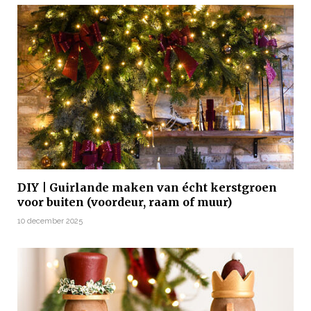
DIY | Guirlande maken van écht kerstgroen
voor buiten (voordeur, raam of muur)
10 december 2025