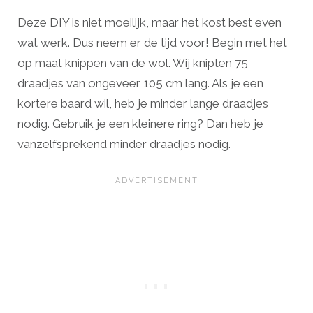
Deze DIY is niet moeilijk, maar het kost best even
wat werk. Dus neem er de tijd voor! Begin met het
op maat knippen van de wol. Wij knipten 75
draadjes van ongeveer 105 cm lang. Als je een
kortere baard wil, heb je minder lange draadjes
nodig. Gebruik je een kleinere ring? Dan heb je
vanzelfsprekend minder draadjes nodig.