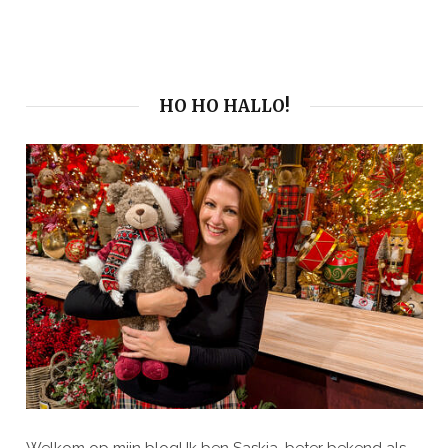
HO HO HALLO!