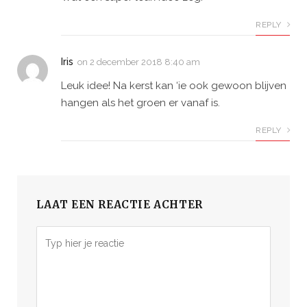
REPLY
Iris
on
2 december 2018 8:40 am
Leuk idee! Na kerst kan ‘ie ook gewoon blijven
hangen als het groen er vanaf is.
REPLY
LAAT EEN REACTIE ACHTER