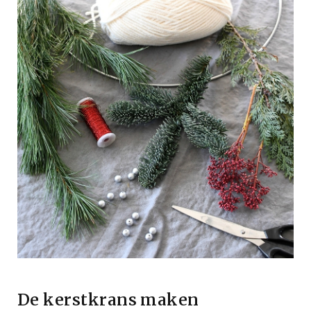
De kerstkrans maken