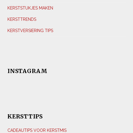
KERSTSTUKJES MAKEN
KERSTTRENDS
KERSTVERSIERING TIPS
INSTAGRAM
KERSTTIPS
CADEAUTIPS VOOR KERSTMIS