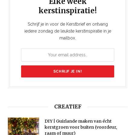
Elke week
kerstinspiratie!
Schrijf je in voor de Kerstbrief en ontvang
iedere zondag de leukste kerstinspiratie in je
mailbox.
CREATIEF
DIY | Guirlande maken van écht
kerstgroen voor buiten (voordeur,
raam of muur)