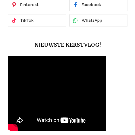
Pinterest
Facebook
TikTok
WhatsApp
NIEUWSTE KERSTVLOG!