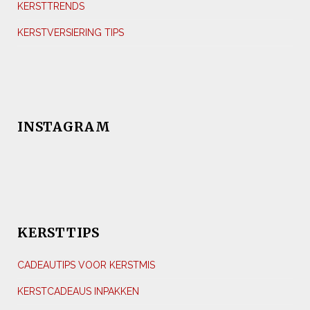
KERSTTRENDS
KERSTVERSIERING TIPS
INSTAGRAM
KERSTTIPS
CADEAUTIPS VOOR KERSTMIS
KERSTCADEAUS INPAKKEN