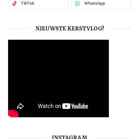
TikTok
WhatsApp
NIEUWSTE KERSTVLOG!
INSTAGRAM