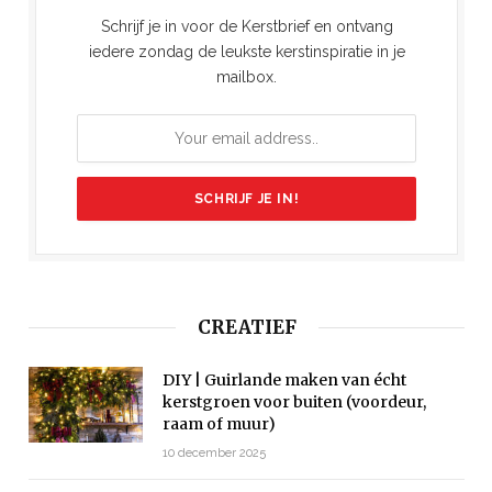
Schrijf je in voor de Kerstbrief en ontvang
iedere zondag de leukste kerstinspiratie in je
mailbox.
CREATIEF
DIY | Guirlande maken van écht
kerstgroen voor buiten (voordeur,
raam of muur)
10 december 2025