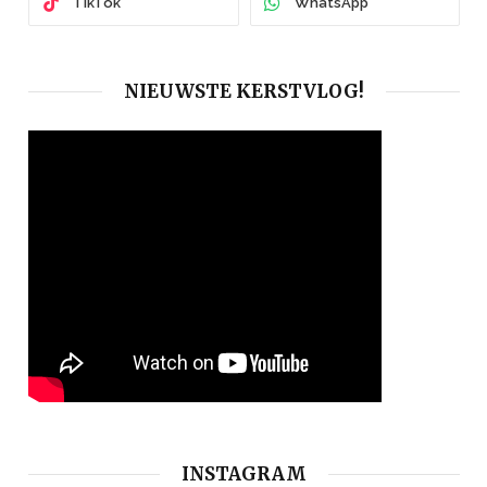
TikTok
WhatsApp
NIEUWSTE KERSTVLOG!
INSTAGRAM