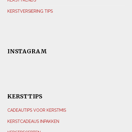
KERSTTRENDS
KERSTVERSIERING TIPS
INSTAGRAM
KERSTTIPS
CADEAUTIPS VOOR KERSTMIS
KERSTCADEAUS INPAKKEN