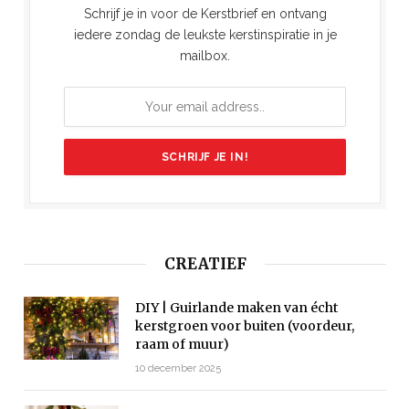
Schrijf je in voor de Kerstbrief en ontvang
iedere zondag de leukste kerstinspiratie in je
mailbox.
CREATIEF
DIY | Guirlande maken van écht
kerstgroen voor buiten (voordeur,
raam of muur)
10 december 2025