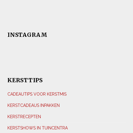
INSTAGRAM
KERSTTIPS
CADEAUTIPS VOOR KERSTMIS
KERSTCADEAUS INPAKKEN
KERSTRECEPTEN
KERSTSHOWS IN TUINCENTRA