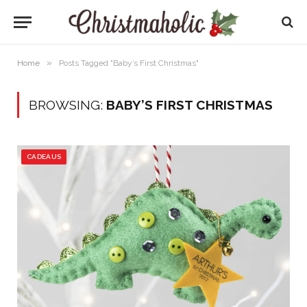
»
Home
Posts Tagged "Baby’s First Christmas"
BROWSING:
BABY’S FIRST CHRISTMAS
CADEAUS