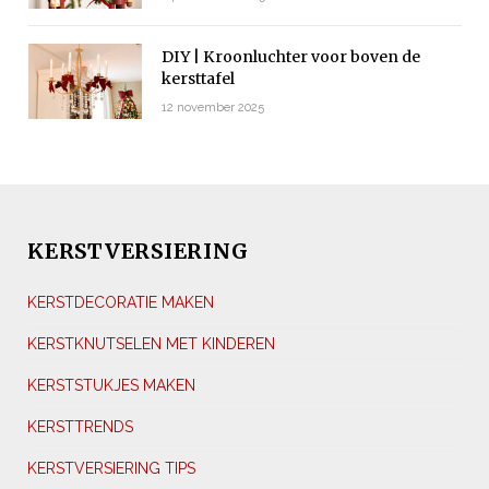
DIY | Kroonluchter voor boven de
kersttafel
12 november 2025
KERSTVERSIERING
KERSTDECORATIE MAKEN
KERSTKNUTSELEN MET KINDEREN
KERSTSTUKJES MAKEN
KERSTTRENDS
KERSTVERSIERING TIPS