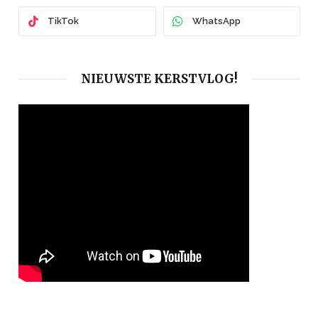
TikTok
WhatsApp
NIEUWSTE KERSTVLOG!