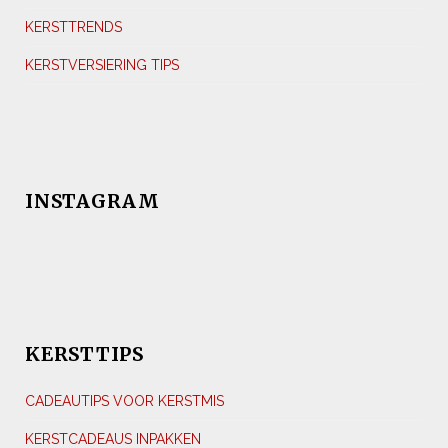
KERSTTRENDS
KERSTVERSIERING TIPS
INSTAGRAM
KERSTTIPS
CADEAUTIPS VOOR KERSTMIS
KERSTCADEAUS INPAKKEN