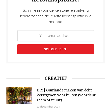
Schrijf je in voor de Kerstbrief en ontvang
iedere zondag de leukste kerstinspiratie in je
mailbox.
CREATIEF
DIY | Guirlande maken van écht
kerstgroen voor buiten (voordeur,
raam of muur)
10 december 2025