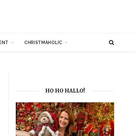
ENT
CHRISTMAHOLIC
HO HO HALLO!