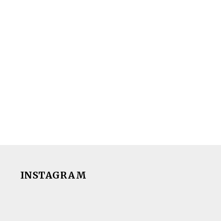
INSTAGRAM