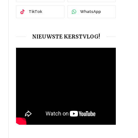
TikTok
WhatsApp
NIEUWSTE KERSTVLOG!