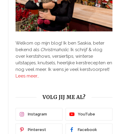
Welkom op mijn blog! Ik ben Saskia, beter
bekend als
Christmaholic.
Ik schrijf & vlog
over kerstshows, versiertips, winterse
uitstapjes, knutsels, heerlijke kerstrecepten en
nog veel meer. Ik wens je veel kerstvoorpret!
Lees meer…
VOLG JIJ ME AL?
Instagram
YouTube
Pinterest
Facebook