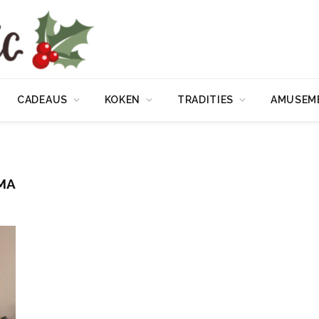
CADEAUS
KOKEN
TRADITIES
AMUSEM
MA