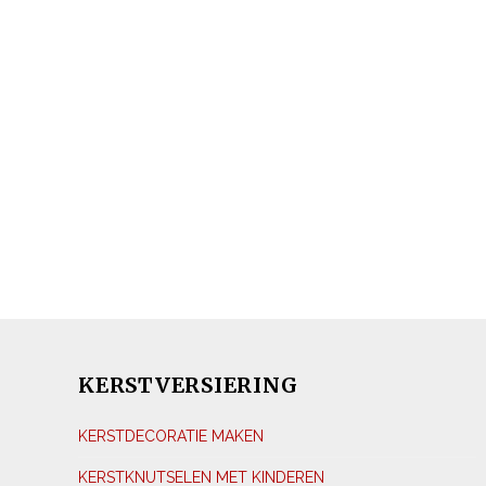
KERSTVERSIERING
KERSTDECORATIE MAKEN
KERSTKNUTSELEN MET KINDEREN