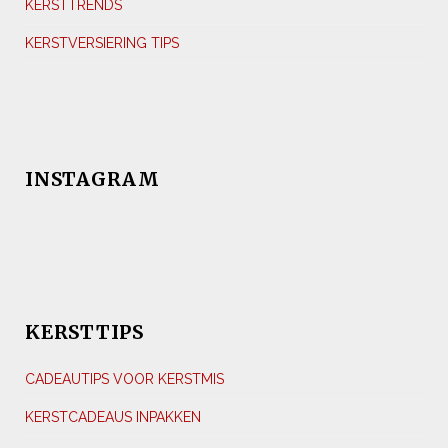
KERSTTRENDS
KERSTVERSIERING TIPS
INSTAGRAM
KERSTTIPS
CADEAUTIPS VOOR KERSTMIS
KERSTCADEAUS INPAKKEN