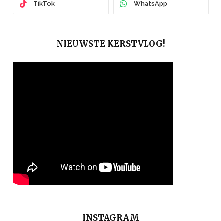
TikTok
WhatsApp
NIEUWSTE KERSTVLOG!
INSTAGRAM