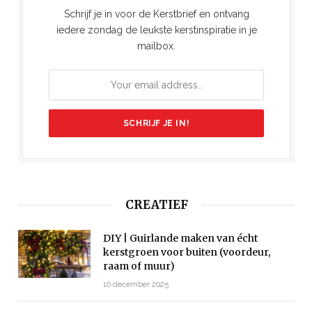
Schrijf je in voor de Kerstbrief en ontvang
iedere zondag de leukste kerstinspiratie in je
mailbox.
CREATIEF
DIY | Guirlande maken van écht
kerstgroen voor buiten (voordeur,
raam of muur)
10 december 2025