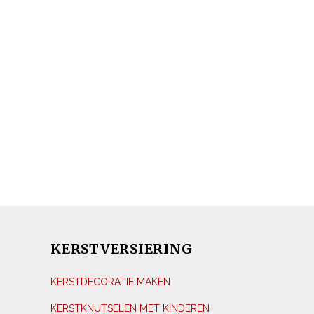
KERSTVERSIERING
KERSTDECORATIE MAKEN
KERSTKNUTSELEN MET KINDEREN