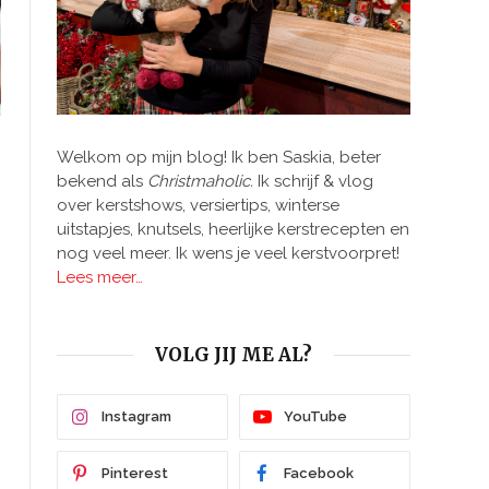
Welkom op mijn blog! Ik ben Saskia, beter
bekend als
Christmaholic.
Ik schrijf & vlog
over kerstshows, versiertips, winterse
uitstapjes, knutsels, heerlijke kerstrecepten en
nog veel meer. Ik wens je veel kerstvoorpret!
Lees meer…
VOLG JIJ ME AL?
Instagram
YouTube
Pinterest
Facebook