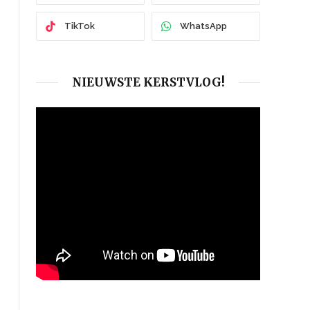
TikTok
WhatsApp
NIEUWSTE KERSTVLOG!