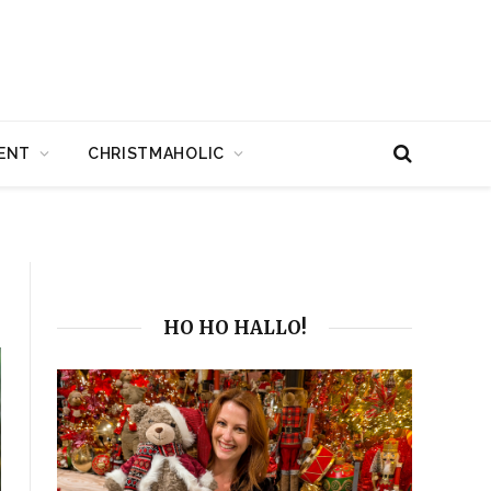
ENT
CHRISTMAHOLIC
HO HO HALLO!