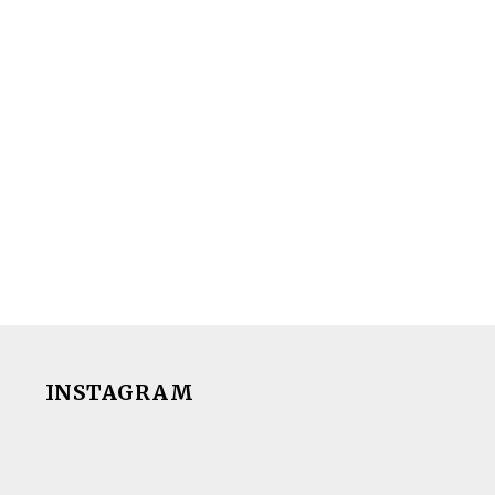
INSTAGRAM