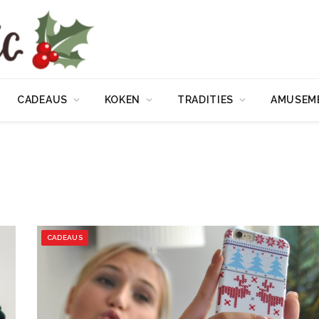
CADEAUS
KOKEN
TRADITIES
AMUSEM
CADEAUS