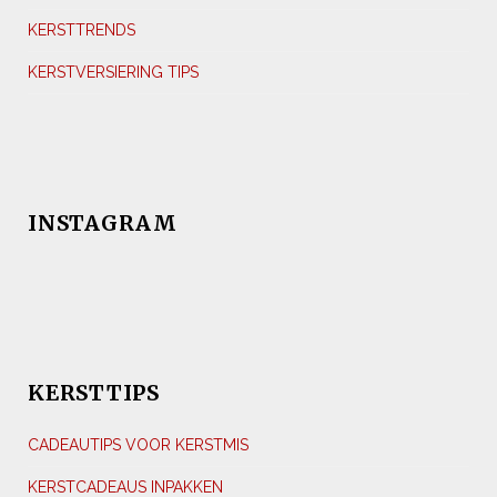
KERSTTRENDS
KERSTVERSIERING TIPS
INSTAGRAM
KERSTTIPS
CADEAUTIPS VOOR KERSTMIS
KERSTCADEAUS INPAKKEN