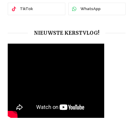
TikTok
WhatsApp
NIEUWSTE KERSTVLOG!