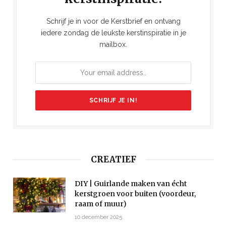
Schrijf je in voor de Kerstbrief en ontvang
iedere zondag de leukste kerstinspiratie in je
mailbox.
CREATIEF
DIY | Guirlande maken van écht
kerstgroen voor buiten (voordeur,
raam of muur)
10 december 2025