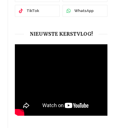
TikTok
WhatsApp
NIEUWSTE KERSTVLOG!