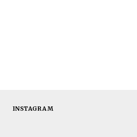
INSTAGRAM