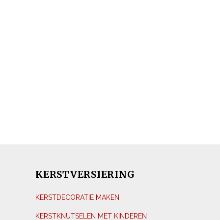
KERSTVERSIERING
KERSTDECORATIE MAKEN
KERSTKNUTSELEN MET KINDEREN