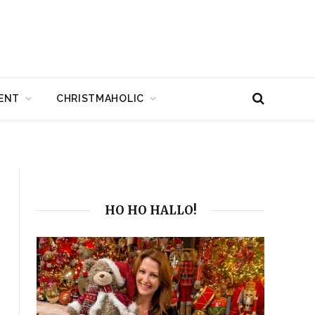
ENT
CHRISTMAHOLIC
HO HO HALLO!