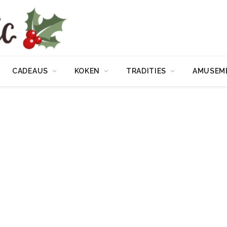
CADEAUS
KOKEN
TRADITIES
AMUSEM