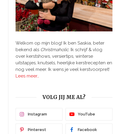
Welkom op mijn blog! Ik ben Saskia, beter
bekend als
Christmaholic.
Ik schrijf & vlog
over kerstshows, versiertips, winterse
uitstapjes, knutsels, heerlijke kerstrecepten en
nog veel meer. Ik wens je veel kerstvoorpret!
Lees meer…
VOLG JIJ ME AL?
Instagram
YouTube
Pinterest
Facebook