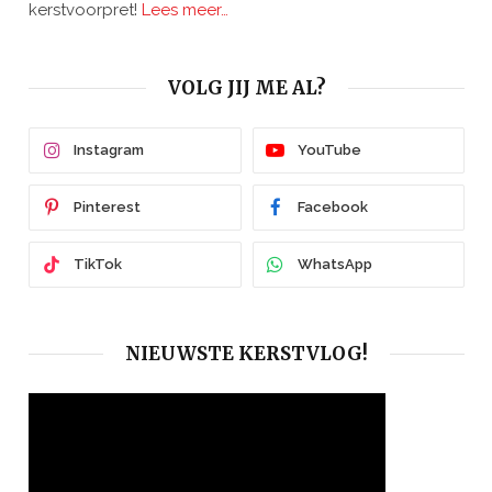
kerstvoorpret!
Lees meer…
VOLG JIJ ME AL?
Instagram
YouTube
Pinterest
Facebook
TikTok
WhatsApp
NIEUWSTE KERSTVLOG!