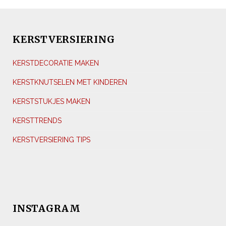
KERSTVERSIERING
KERSTDECORATIE MAKEN
KERSTKNUTSELEN MET KINDEREN
KERSTSTUKJES MAKEN
KERSTTRENDS
KERSTVERSIERING TIPS
INSTAGRAM