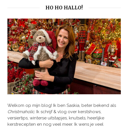
HO HO HALLO!
Welkom op mijn blog! Ik ben Saskia, beter bekend als
Christmaholic.
Ik schrijf & vlog over kerstshows,
versiertips, winterse uitstapjes, knutsels, heerlijke
kerstrecepten en nog veel meer. Ik wens je veel