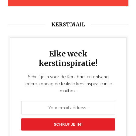
KERSTMAIL
Elke week
kerstinspiratie!
Schrijf je in voor de Kerstbrief en ontvang
iedere zondag de leukste kerstinspiratie in je
mailbox.