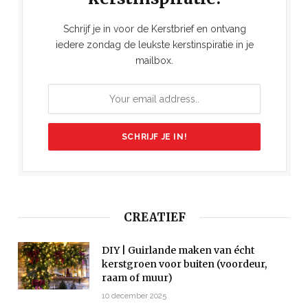
Schrijf je in voor de Kerstbrief en ontvang
iedere zondag de leukste kerstinspiratie in je
mailbox.
CREATIEF
DIY | Guirlande maken van écht
kerstgroen voor buiten (voordeur,
raam of muur)
10 december 2025