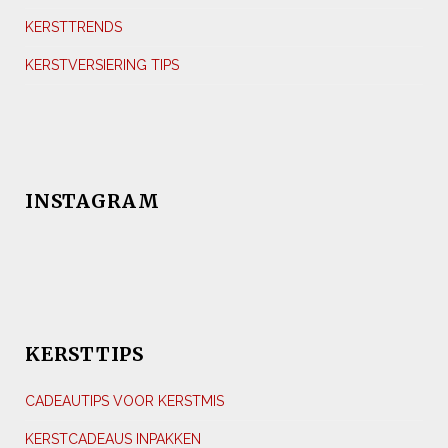
KERSTTRENDS
KERSTVERSIERING TIPS
INSTAGRAM
KERSTTIPS
CADEAUTIPS VOOR KERSTMIS
KERSTCADEAUS INPAKKEN