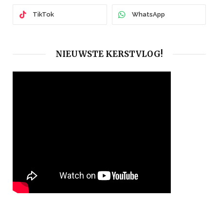
TikTok
WhatsApp
NIEUWSTE KERSTVLOG!