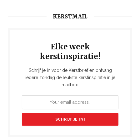
KERSTMAIL
Elke week
kerstinspiratie!
Schrijf je in voor de Kerstbrief en ontvang
iedere zondag de leukste kerstinspiratie in je
mailbox.