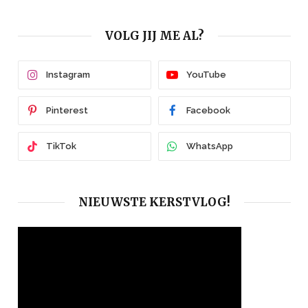
VOLG JIJ ME AL?
Instagram
YouTube
Pinterest
Facebook
TikTok
WhatsApp
NIEUWSTE KERSTVLOG!