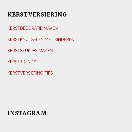
KERSTVERSIERING
KERSTDECORATIE MAKEN
KERSTKNUTSELEN MET KINDEREN
KERSTSTUKJES MAKEN
KERSTTRENDS
KERSTVERSIERING TIPS
INSTAGRAM