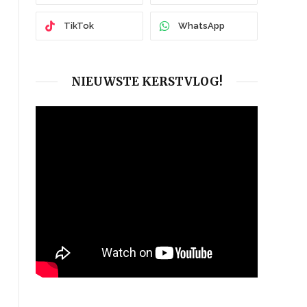
TikTok
WhatsApp
NIEUWSTE KERSTVLOG!