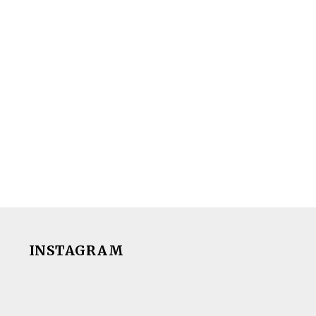
INSTAGRAM