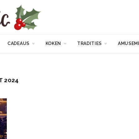
CADEAUS
KOKEN
TRADITIES
AMUSEM
T 2024