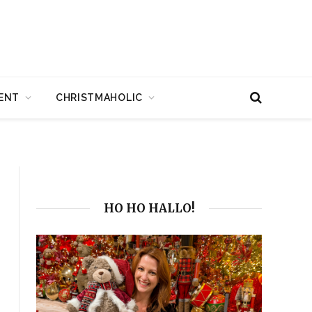
ENT
CHRISTMAHOLIC
HO HO HALLO!