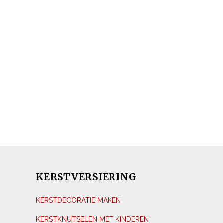
KERSTVERSIERING
KERSTDECORATIE MAKEN
KERSTKNUTSELEN MET KINDEREN