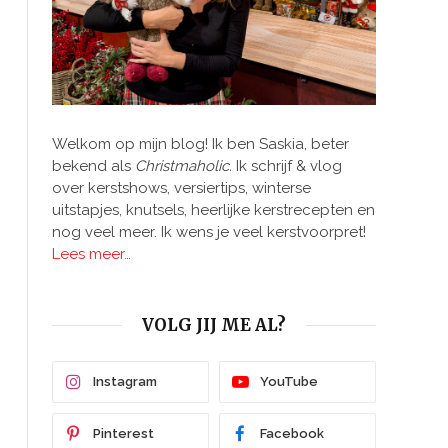
Welkom op mijn blog! Ik ben Saskia, beter
bekend als
Christmaholic.
Ik schrijf & vlog
over kerstshows, versiertips, winterse
uitstapjes, knutsels, heerlijke kerstrecepten en
nog veel meer. Ik wens je veel kerstvoorpret!
Lees meer…
VOLG JIJ ME AL?
Instagram
YouTube
Pinterest
Facebook