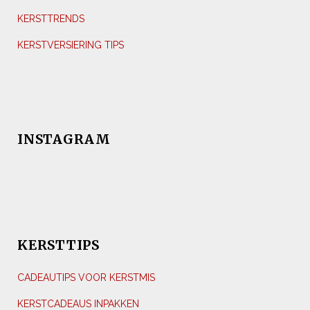
KERSTTRENDS
KERSTVERSIERING TIPS
INSTAGRAM
KERSTTIPS
CADEAUTIPS VOOR KERSTMIS
KERSTCADEAUS INPAKKEN