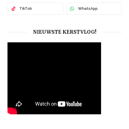
TikTok
WhatsApp
NIEUWSTE KERSTVLOG!