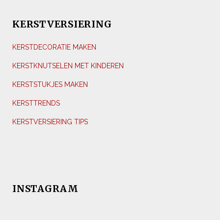
KERSTVERSIERING
KERSTDECORATIE MAKEN
KERSTKNUTSELEN MET KINDEREN
KERSTSTUKJES MAKEN
KERSTTRENDS
KERSTVERSIERING TIPS
INSTAGRAM