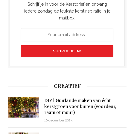
Schrijf je in voor de Kerstbrief en ontvang
iedere zondag de leukste kerstinspiratie in je
mailbox.
CREATIEF
DIY | Guirlande maken van écht
kerstgroen voor buiten (voordeur,
raam of muur)
10 december 2025