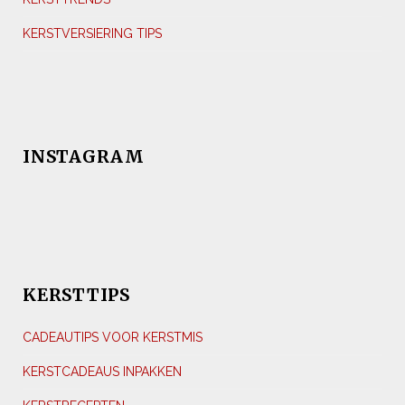
KERSTVERSIERING TIPS
INSTAGRAM
KERSTTIPS
CADEAUTIPS VOOR KERSTMIS
KERSTCADEAUS INPAKKEN