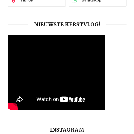
TikTok
WhatsApp
NIEUWSTE KERSTVLOG!
INSTAGRAM