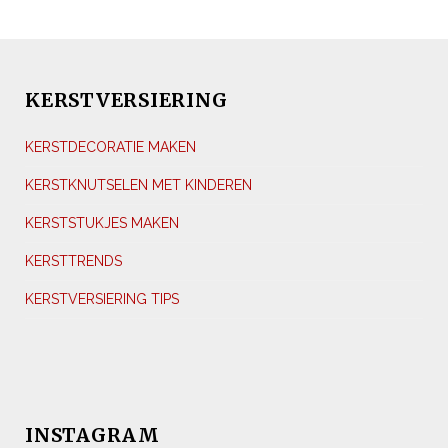
KERSTVERSIERING
KERSTDECORATIE MAKEN
KERSTKNUTSELEN MET KINDEREN
KERSTSTUKJES MAKEN
KERSTTRENDS
KERSTVERSIERING TIPS
INSTAGRAM