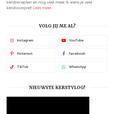
kerstrecepten en nog veel meer. Ik wens je veel
kerstvoorpret!
Lees meer…
VOLG JIJ ME AL?
Instagram
YouTube
Pinterest
Facebook
TikTok
WhatsApp
NIEUWSTE KERSTVLOG!