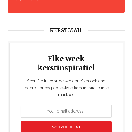
KERSTMAIL
Elke week
kerstinspiratie!
Schrijf je in voor de Kerstbrief en ontvang
iedere zondag de leukste kerstinspiratie in je
mailbox.