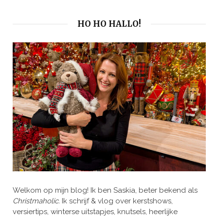
HO HO HALLO!
Welkom op mijn blog! Ik ben Saskia, beter bekend als
Christmaholic.
Ik schrijf & vlog over kerstshows,
versiertips, winterse uitstapjes, knutsels, heerlijke