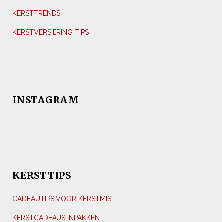
KERSTTRENDS
KERSTVERSIERING TIPS
INSTAGRAM
KERSTTIPS
CADEAUTIPS VOOR KERSTMIS
KERSTCADEAUS INPAKKEN