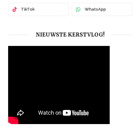
TikTok
WhatsApp
NIEUWSTE KERSTVLOG!