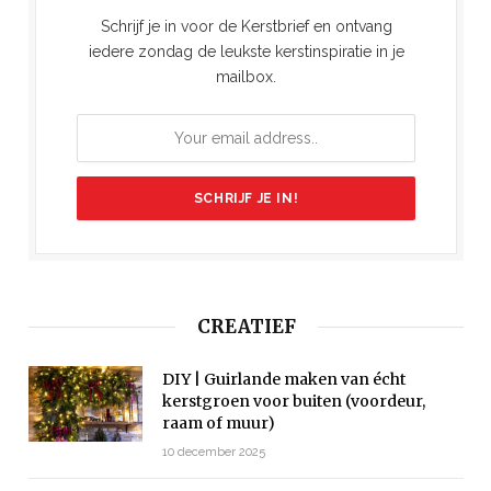
Schrijf je in voor de Kerstbrief en ontvang
iedere zondag de leukste kerstinspiratie in je
mailbox.
CREATIEF
DIY | Guirlande maken van écht
kerstgroen voor buiten (voordeur,
raam of muur)
10 december 2025