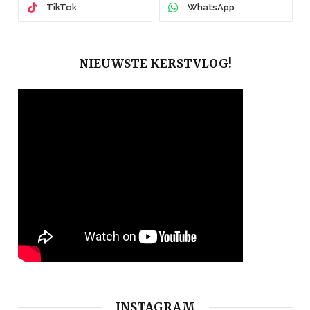
TikTok
WhatsApp
NIEUWSTE KERSTVLOG!
INSTAGRAM