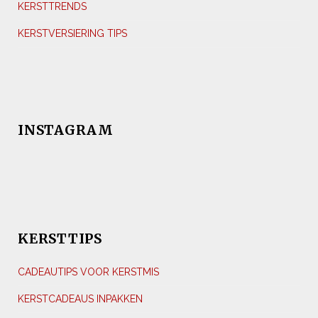
KERSTTRENDS
KERSTVERSIERING TIPS
INSTAGRAM
KERSTTIPS
CADEAUTIPS VOOR KERSTMIS
KERSTCADEAUS INPAKKEN