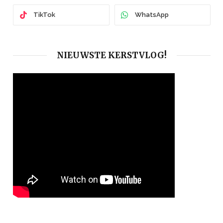
TikTok
WhatsApp
NIEUWSTE KERSTVLOG!