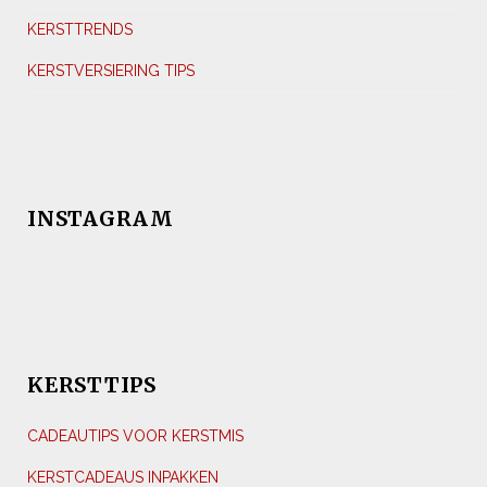
KERSTTRENDS
KERSTVERSIERING TIPS
INSTAGRAM
KERSTTIPS
CADEAUTIPS VOOR KERSTMIS
KERSTCADEAUS INPAKKEN