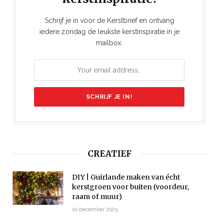
Schrijf je in voor de Kerstbrief en ontvang
iedere zondag de leukste kerstinspiratie in je
mailbox.
CREATIEF
DIY | Guirlande maken van écht
kerstgroen voor buiten (voordeur,
raam of muur)
10 december 2025