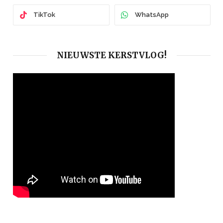
TikTok
WhatsApp
NIEUWSTE KERSTVLOG!