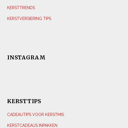
KERSTTRENDS
KERSTVERSIERING TIPS
INSTAGRAM
KERSTTIPS
CADEAUTIPS VOOR KERSTMIS
KERSTCADEAUS INPAKKEN