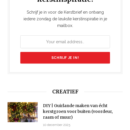
Schrijf je in voor de Kerstbrief en ontvang
iedere zondag de leukste kerstinspiratie in je
mailbox.
CREATIEF
DIY | Guirlande maken van écht
kerstgroen voor buiten (voordeur,
raam of muur)
10 december 2025