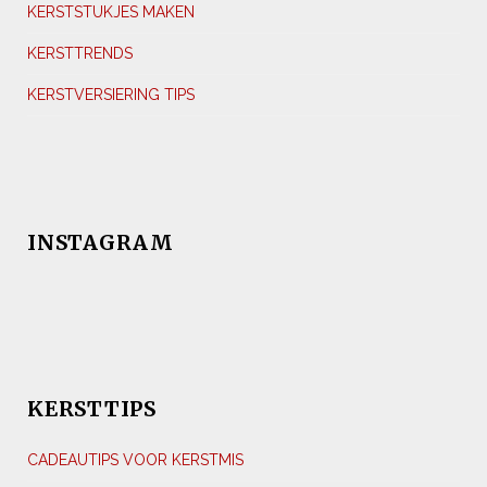
KERSTSTUKJES MAKEN
KERSTTRENDS
KERSTVERSIERING TIPS
INSTAGRAM
KERSTTIPS
CADEAUTIPS VOOR KERSTMIS