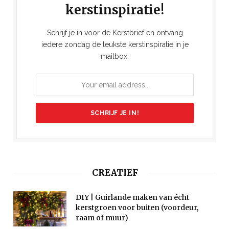
kerstinspiratie!
Schrijf je in voor de Kerstbrief en ontvang
iedere zondag de leukste kerstinspiratie in je
mailbox.
CREATIEF
DIY | Guirlande maken van écht
kerstgroen voor buiten (voordeur,
raam of muur)