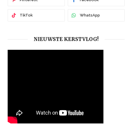
TikTok
WhatsApp
NIEUWSTE KERSTVLOG!