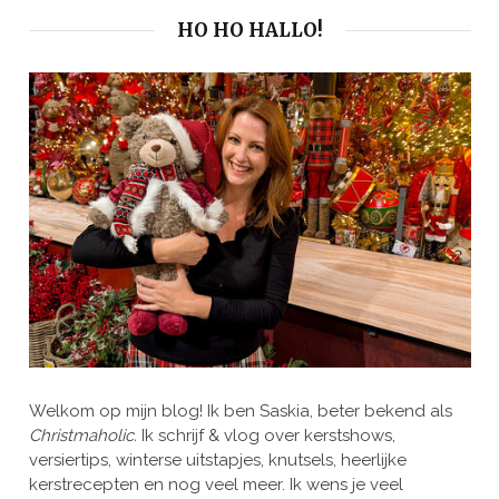
HO HO HALLO!
Welkom op mijn blog! Ik ben Saskia, beter bekend als
Christmaholic.
Ik schrijf & vlog over kerstshows,
versiertips, winterse uitstapjes, knutsels, heerlijke
kerstrecepten en nog veel meer. Ik wens je veel