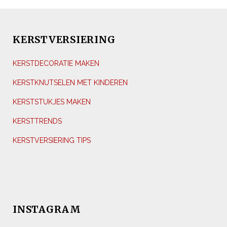
KERSTVERSIERING
KERSTDECORATIE MAKEN
KERSTKNUTSELEN MET KINDEREN
KERSTSTUKJES MAKEN
KERSTTRENDS
KERSTVERSIERING TIPS
INSTAGRAM