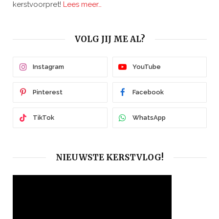
kerstvoorpret!
Lees meer…
VOLG JIJ ME AL?
Instagram
YouTube
Pinterest
Facebook
TikTok
WhatsApp
NIEUWSTE KERSTVLOG!