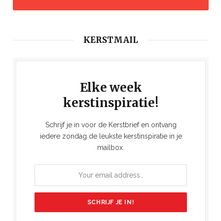
KERSTMAIL
Elke week
kerstinspiratie!
Schrijf je in voor de Kerstbrief en ontvang
iedere zondag de leukste kerstinspiratie in je
mailbox.