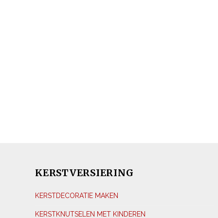
KERSTVERSIERING
KERSTDECORATIE MAKEN
KERSTKNUTSELEN MET KINDEREN