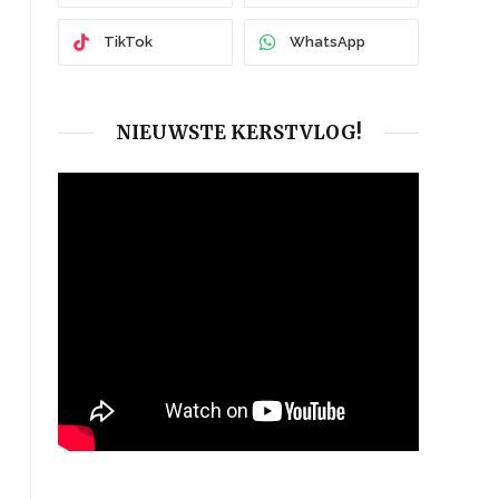
TikTok
WhatsApp
NIEUWSTE KERSTVLOG!