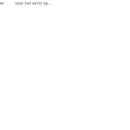
et
voor het eerst op…