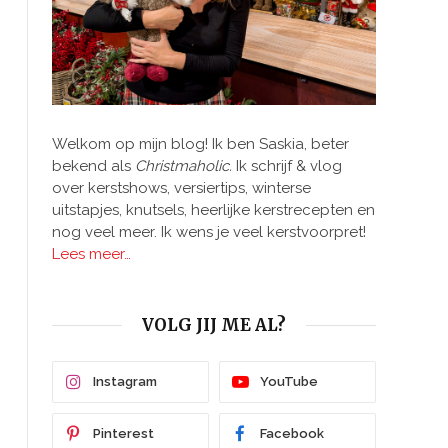
Welkom op mijn blog! Ik ben Saskia, beter
bekend als
Christmaholic.
Ik schrijf & vlog
over kerstshows, versiertips, winterse
uitstapjes, knutsels, heerlijke kerstrecepten en
nog veel meer. Ik wens je veel kerstvoorpret!
Lees meer…
VOLG JIJ ME AL?
Instagram
YouTube
Pinterest
Facebook