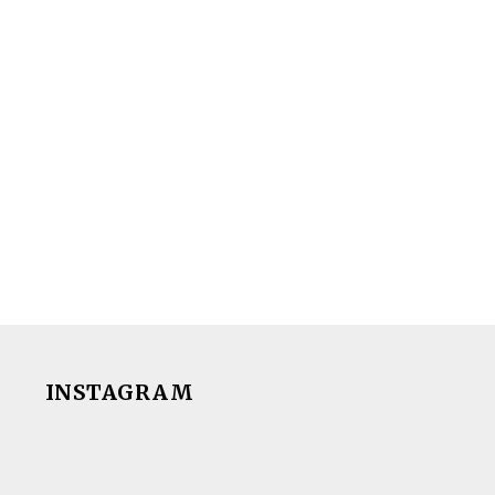
INSTAGRAM