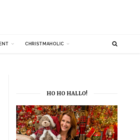
ENT
CHRISTMAHOLIC
HO HO HALLO!