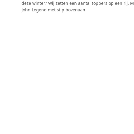
deze winter? Wij zetten een aantal toppers op een rij. M
John Legend met stip bovenaan.