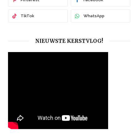
TikTok
WhatsApp
NIEUWSTE KERSTVLOG!