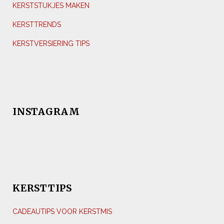
KERSTSTUKJES MAKEN
KERSTTRENDS
KERSTVERSIERING TIPS
INSTAGRAM
KERSTTIPS
CADEAUTIPS VOOR KERSTMIS