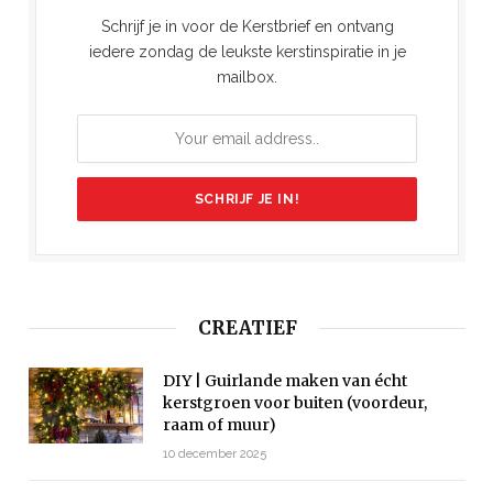
Schrijf je in voor de Kerstbrief en ontvang
iedere zondag de leukste kerstinspiratie in je
mailbox.
CREATIEF
DIY | Guirlande maken van écht
kerstgroen voor buiten (voordeur,
raam of muur)
10 december 2025