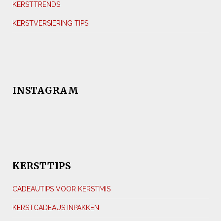
KERSTTRENDS
KERSTVERSIERING TIPS
INSTAGRAM
KERSTTIPS
CADEAUTIPS VOOR KERSTMIS
KERSTCADEAUS INPAKKEN