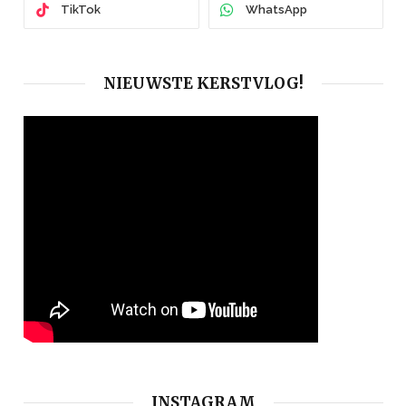
TikTok
WhatsApp
NIEUWSTE KERSTVLOG!
INSTAGRAM