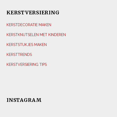
KERSTVERSIERING
KERSTDECORATIE MAKEN
KERSTKNUTSELEN MET KINDEREN
KERSTSTUKJES MAKEN
KERSTTRENDS
KERSTVERSIERING TIPS
INSTAGRAM