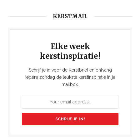
KERSTMAIL
Elke week
kerstinspiratie!
Schrijf je in voor de Kerstbrief en ontvang
iedere zondag de leukste kerstinspiratie in je
mailbox.