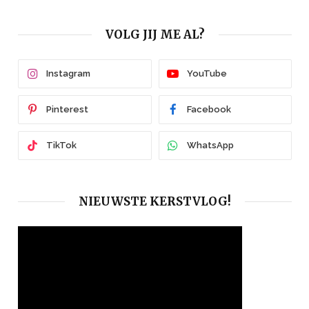
VOLG JIJ ME AL?
Instagram
YouTube
Pinterest
Facebook
TikTok
WhatsApp
NIEUWSTE KERSTVLOG!