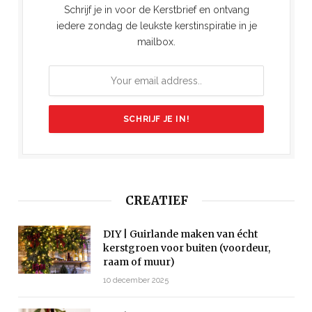
Schrijf je in voor de Kerstbrief en ontvang
iedere zondag de leukste kerstinspiratie in je
mailbox.
CREATIEF
DIY | Guirlande maken van écht
kerstgroen voor buiten (voordeur,
raam of muur)
10 december 2025