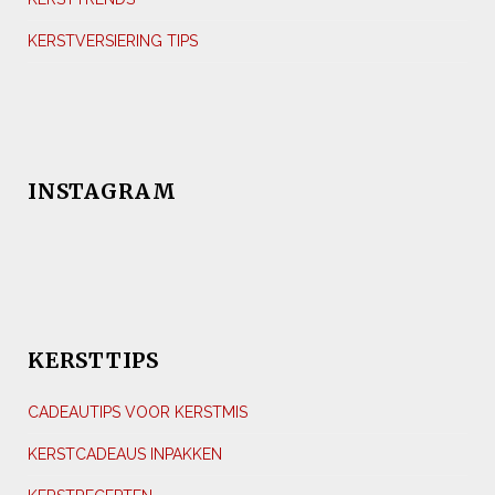
KERSTVERSIERING TIPS
INSTAGRAM
KERSTTIPS
CADEAUTIPS VOOR KERSTMIS
KERSTCADEAUS INPAKKEN