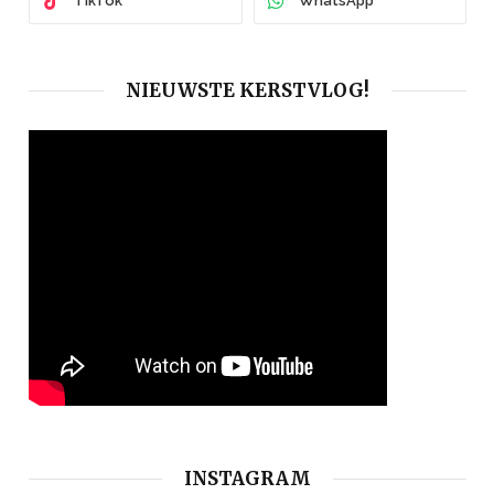
TikTok
WhatsApp
NIEUWSTE KERSTVLOG!
INSTAGRAM