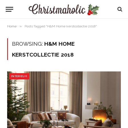
»
Home
Posts Tagged "H&M Home kerstcollectie 2018"
BROWSING:
H&M HOME
KERSTCOLLECTIE 2018
INTERIEUR