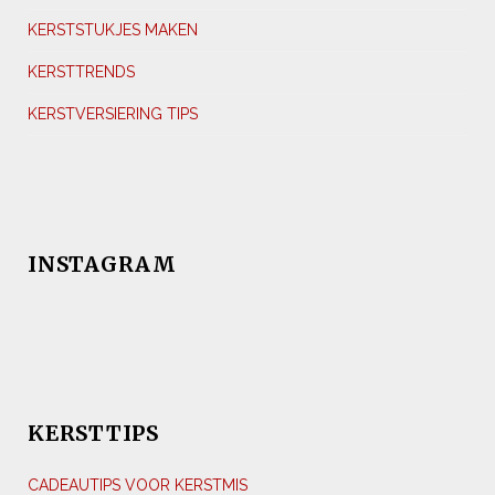
KERSTSTUKJES MAKEN
KERSTTRENDS
KERSTVERSIERING TIPS
INSTAGRAM
KERSTTIPS
CADEAUTIPS VOOR KERSTMIS