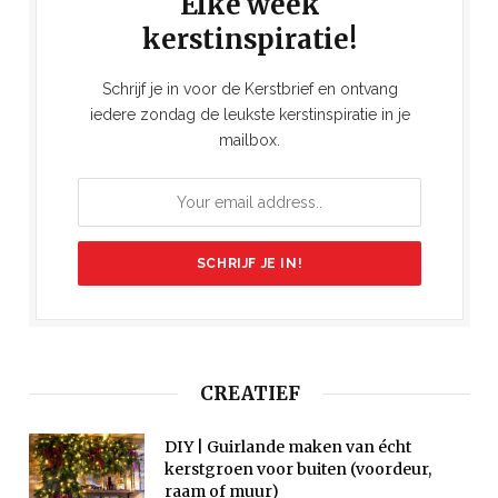
Elke week
kerstinspiratie!
Schrijf je in voor de Kerstbrief en ontvang
iedere zondag de leukste kerstinspiratie in je
mailbox.
CREATIEF
DIY | Guirlande maken van écht
kerstgroen voor buiten (voordeur,
raam of muur)