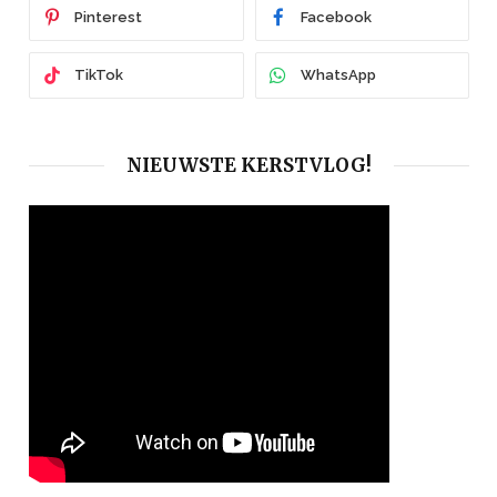
Pinterest
Facebook
TikTok
WhatsApp
NIEUWSTE KERSTVLOG!