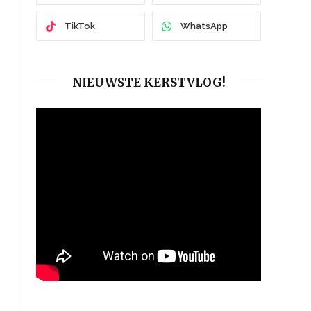
TikTok
WhatsApp
NIEUWSTE KERSTVLOG!