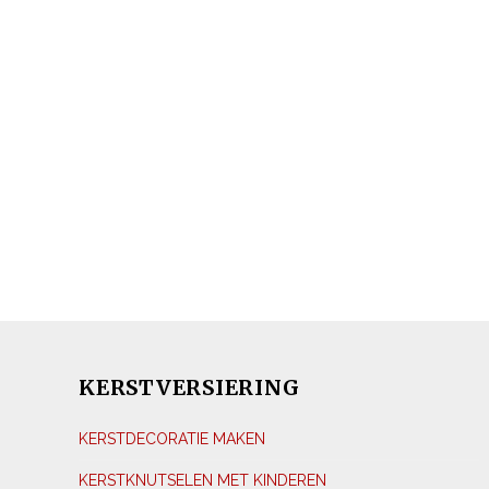
KERSTVERSIERING
KERSTDECORATIE MAKEN
KERSTKNUTSELEN MET KINDEREN