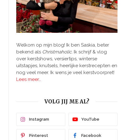
Welkom op mijn blog! Ik ben Saskia, beter
bekend als
Christmaholic.
Ik schrijf & vlog
over kerstshows, versiertips, winterse
uitstapjes, knutsels, heerlijke kerstrecepten en
nog veel meer. Ik wens je veel kerstvoorpret!
Lees meer…
VOLG JIJ ME AL?
Instagram
YouTube
Pinterest
Facebook