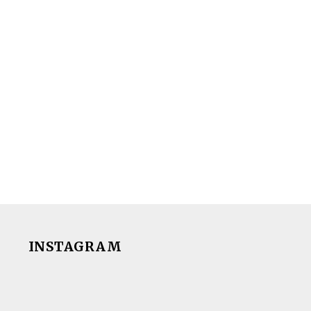
INSTAGRAM