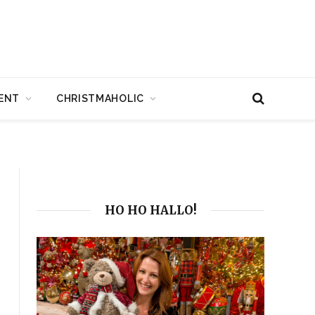
ENT
CHRISTMAHOLIC
HO HO HALLO!