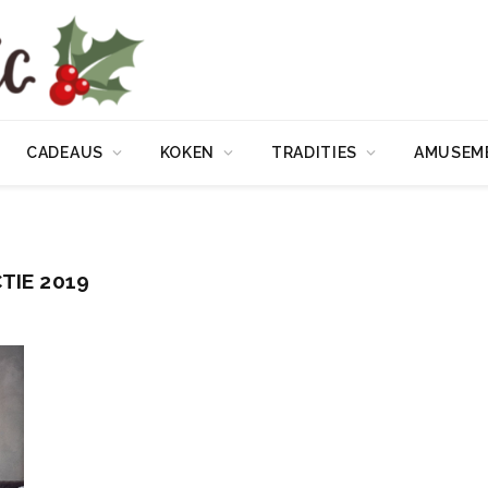
CADEAUS
KOKEN
TRADITIES
AMUSEM
TIE 2019