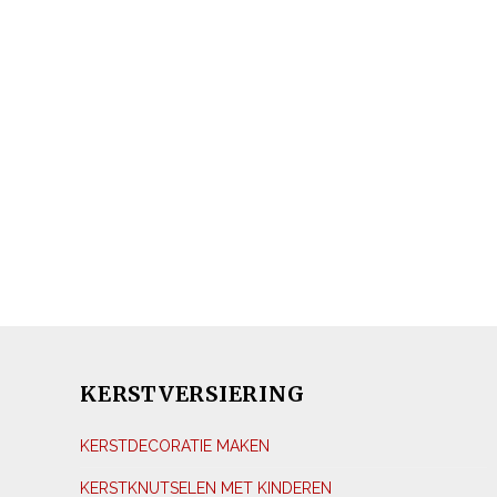
KERSTVERSIERING
KERSTDECORATIE MAKEN
KERSTKNUTSELEN MET KINDEREN