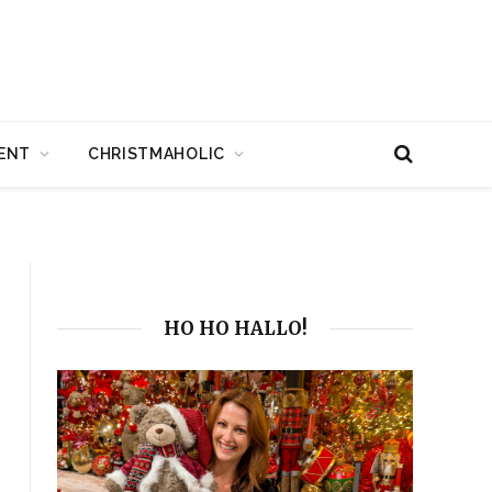
ENT
CHRISTMAHOLIC
HO HO HALLO!