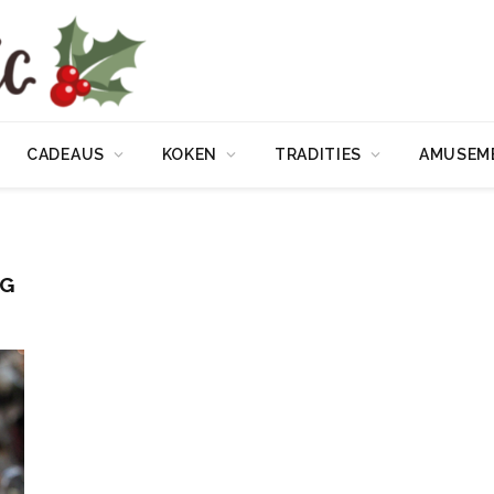
CADEAUS
KOKEN
TRADITIES
AMUSEM
NG