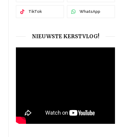
TikTok
WhatsApp
NIEUWSTE KERSTVLOG!