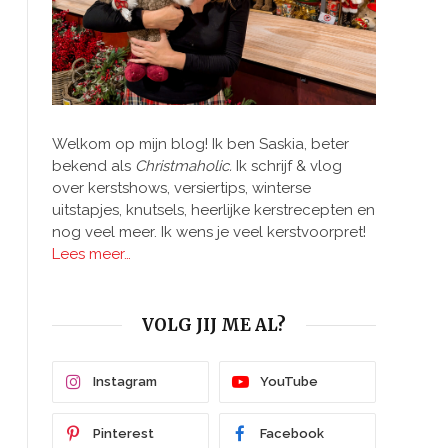
Welkom op mijn blog! Ik ben Saskia, beter
bekend als
Christmaholic.
Ik schrijf & vlog
over kerstshows, versiertips, winterse
uitstapjes, knutsels, heerlijke kerstrecepten en
nog veel meer. Ik wens je veel kerstvoorpret!
Lees meer…
VOLG JIJ ME AL?
Instagram
YouTube
Pinterest
Facebook