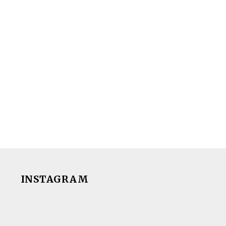
INSTAGRAM