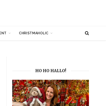
ENT
CHRISTMAHOLIC
HO HO HALLO!