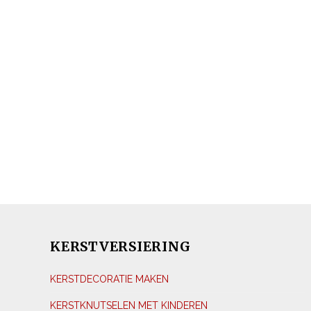
KERSTVERSIERING
KERSTDECORATIE MAKEN
KERSTKNUTSELEN MET KINDEREN