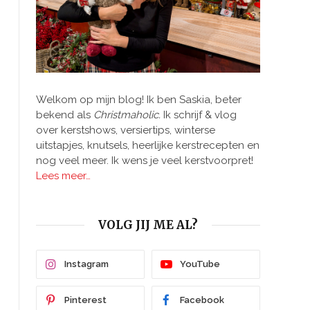
Welkom op mijn blog! Ik ben Saskia, beter
bekend als
Christmaholic.
Ik schrijf & vlog
over kerstshows, versiertips, winterse
uitstapjes, knutsels, heerlijke kerstrecepten en
nog veel meer. Ik wens je veel kerstvoorpret!
Lees meer…
VOLG JIJ ME AL?
Instagram
YouTube
Pinterest
Facebook