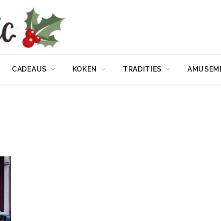
CADEAUS
KOKEN
TRADITIES
AMUSEM