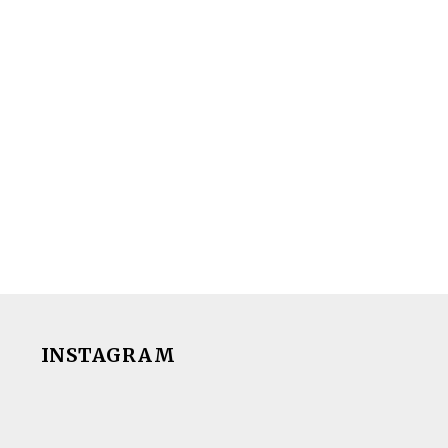
INSTAGRAM