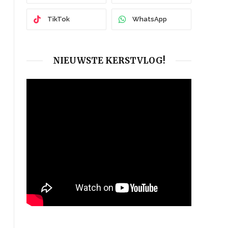
TikTok
WhatsApp
NIEUWSTE KERSTVLOG!