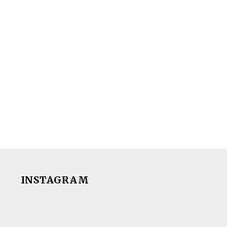
INSTAGRAM