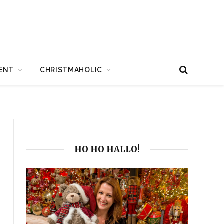
ENT
CHRISTMAHOLIC
HO HO HALLO!