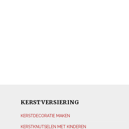
KERSTVERSIERING
KERSTDECORATIE MAKEN
KERSTKNUTSELEN MET KINDEREN