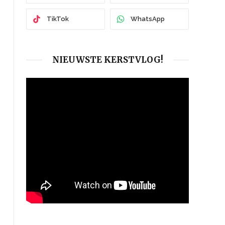
TikTok
WhatsApp
NIEUWSTE KERSTVLOG!