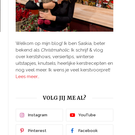
Welkom op mijn blog! Ik ben Saskia, beter
bekend als
Christmaholic.
Ik schrijf & vlog
over kerstshows, versiertips, winterse
uitstapjes, knutsels, heerlijke kerstrecepten en
nog veel meer. Ik wens je veel kerstvoorpret!
Lees meer…
VOLG JIJ ME AL?
Instagram
YouTube
Pinterest
Facebook