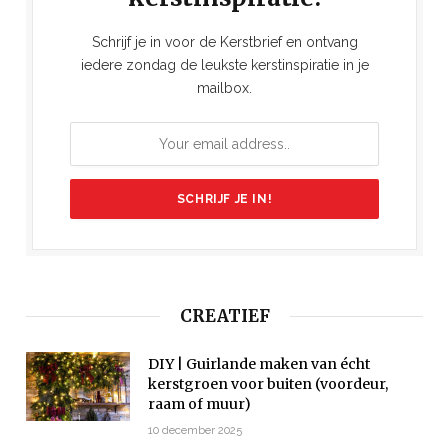
Schrijf je in voor de Kerstbrief en ontvang
iedere zondag de leukste kerstinspiratie in je
mailbox.
CREATIEF
DIY | Guirlande maken van écht
kerstgroen voor buiten (voordeur,
raam of muur)
10 december 2025