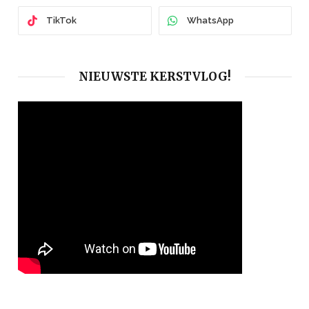
TikTok
WhatsApp
NIEUWSTE KERSTVLOG!