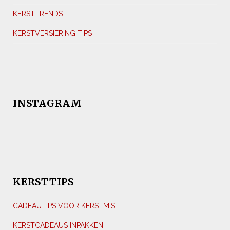
KERSTTRENDS
KERSTVERSIERING TIPS
INSTAGRAM
KERSTTIPS
CADEAUTIPS VOOR KERSTMIS
KERSTCADEAUS INPAKKEN