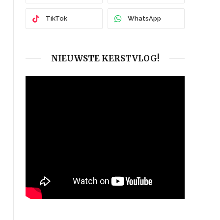
TikTok
WhatsApp
NIEUWSTE KERSTVLOG!