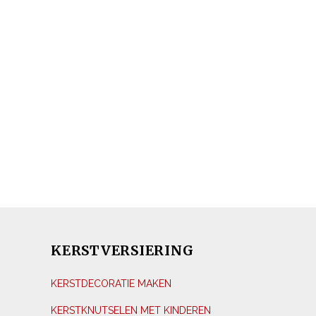
KERSTVERSIERING
KERSTDECORATIE MAKEN
KERSTKNUTSELEN MET KINDEREN