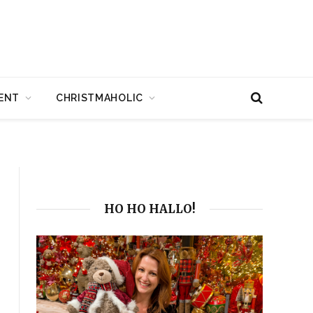
ENT
CHRISTMAHOLIC
HO HO HALLO!