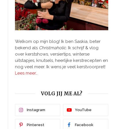
Welkom op mijn blog! Ik ben Saskia, beter
bekend als
Christmaholic.
Ik schrijf & vlog
over kerstshows, versiertips, winterse
uitstapjes, knutsels, heerlijke kerstrecepten en
nog veel meer. Ik wens je veel kerstvoorpret!
Lees meer…
VOLG JIJ ME AL?
Instagram
YouTube
Pinterest
Facebook