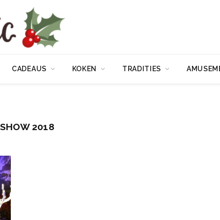
CADEAUS
KOKEN
TRADITIES
AMUSEM
TSHOW 2018