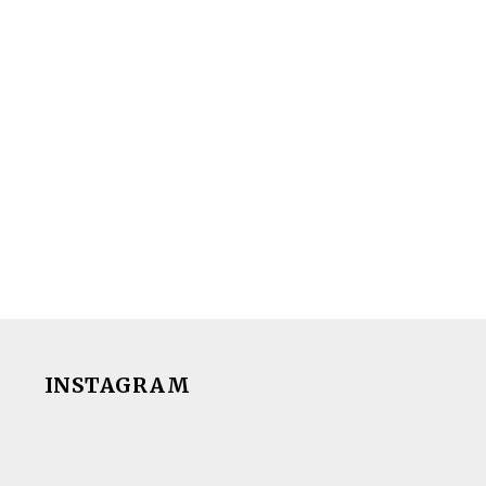
INSTAGRAM