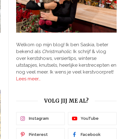
Welkom op mijn blog! Ik ben Saskia, beter
bekend als
Christmaholic.
Ik schrijf & vlog
over kerstshows, versiertips, winterse
uitstapjes, knutsels, heerlijke kerstrecepten en
nog veel meer. Ik wens je veel kerstvoorpret!
Lees meer…
VOLG JIJ ME AL?
Instagram
YouTube
Pinterest
Facebook