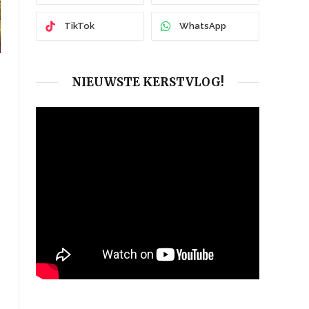
TikTok
WhatsApp
NIEUWSTE KERSTVLOG!