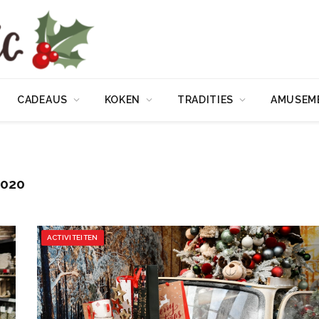
CADEAUS
KOKEN
TRADITIES
AMUSEM
2020
ACTIVITEITEN