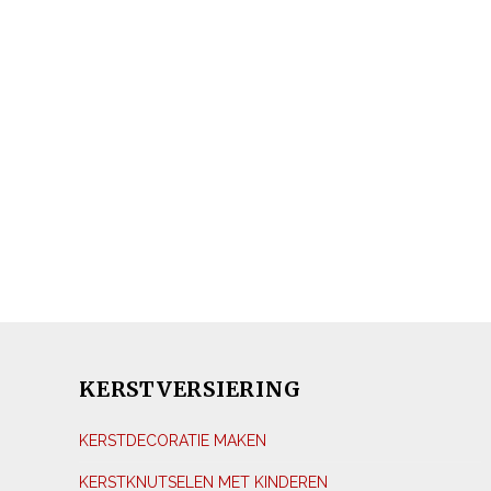
KERSTVERSIERING
KERSTDECORATIE MAKEN
KERSTKNUTSELEN MET KINDEREN