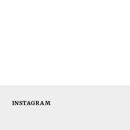
INSTAGRAM