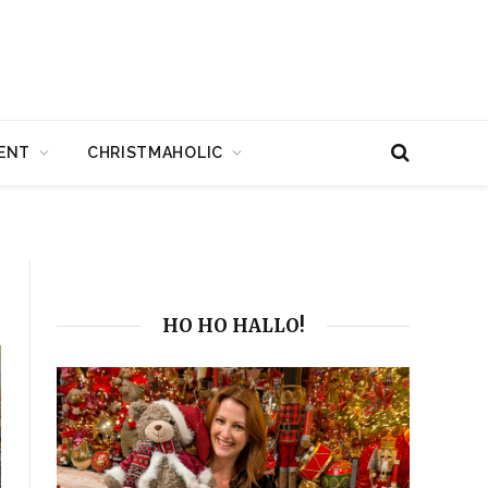
ENT
CHRISTMAHOLIC
HO HO HALLO!