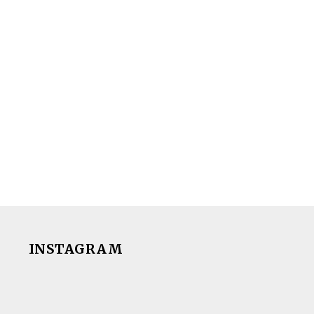
INSTAGRAM