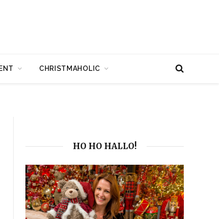
ENT
CHRISTMAHOLIC
HO HO HALLO!