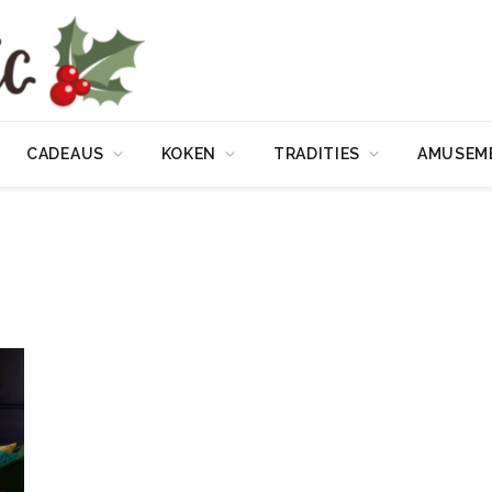
CADEAUS
KOKEN
TRADITIES
AMUSEM