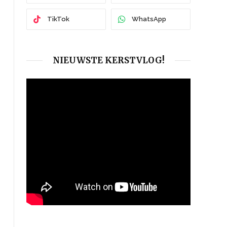
TikTok
WhatsApp
NIEUWSTE KERSTVLOG!