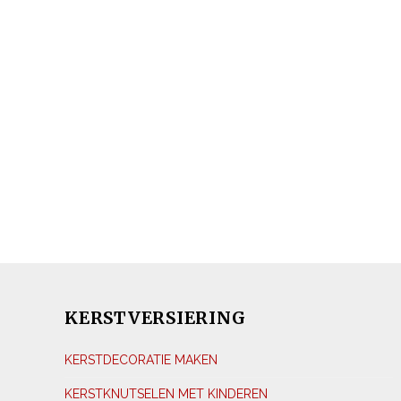
KERSTVERSIERING
KERSTDECORATIE MAKEN
KERSTKNUTSELEN MET KINDEREN