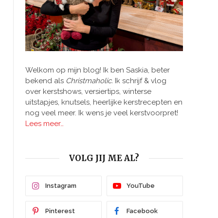
Welkom op mijn blog! Ik ben Saskia, beter
bekend als
Christmaholic.
Ik schrijf & vlog
over kerstshows, versiertips, winterse
uitstapjes, knutsels, heerlijke kerstrecepten en
nog veel meer. Ik wens je veel kerstvoorpret!
Lees meer…
VOLG JIJ ME AL?
Instagram
YouTube
Pinterest
Facebook