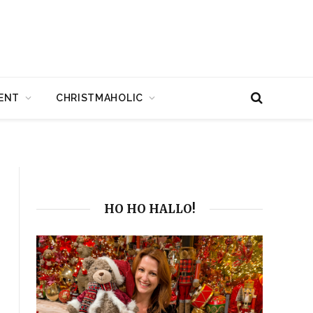
ENT
CHRISTMAHOLIC
HO HO HALLO!