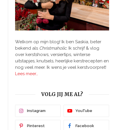
Welkom op mijn blog! Ik ben Saskia, beter
bekend als
Christmaholic.
Ik schrijf & vlog
over kerstshows, versiertips, winterse
uitstapjes, knutsels, heerlijke kerstrecepten en
nog veel meer. Ik wens je veel kerstvoorpret!
Lees meer…
VOLG JIJ ME AL?
Instagram
YouTube
Pinterest
Facebook