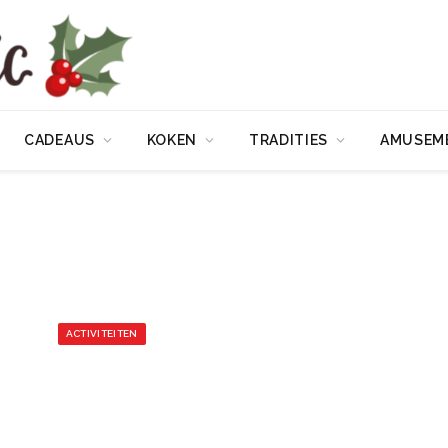
CADEAUS
KOKEN
TRADITIES
AMUSEM
ACTIVITEITEN