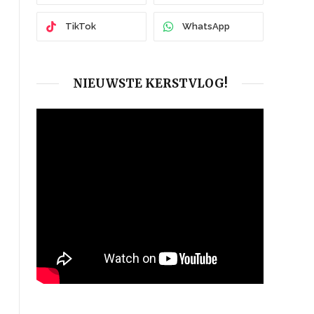
TikTok
WhatsApp
NIEUWSTE KERSTVLOG!