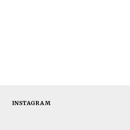
INSTAGRAM