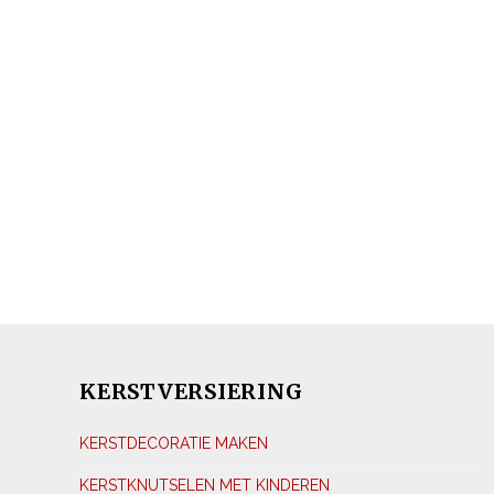
KERSTVERSIERING
KERSTDECORATIE MAKEN
KERSTKNUTSELEN MET KINDEREN