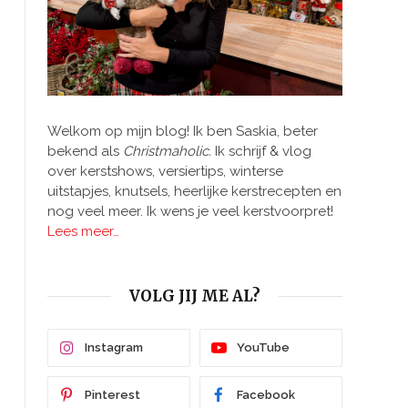
Welkom op mijn blog! Ik ben Saskia, beter
bekend als
Christmaholic.
Ik schrijf & vlog
over kerstshows, versiertips, winterse
uitstapjes, knutsels, heerlijke kerstrecepten en
nog veel meer. Ik wens je veel kerstvoorpret!
Lees meer…
VOLG JIJ ME AL?
Instagram
YouTube
Pinterest
Facebook