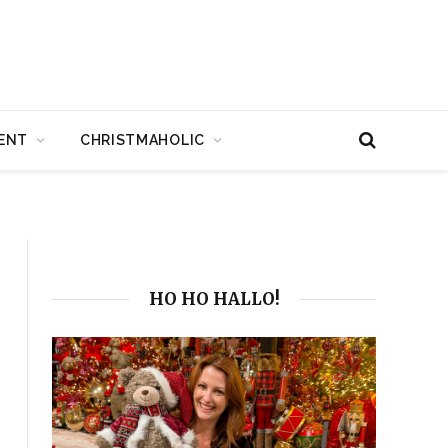
ENT
CHRISTMAHOLIC
HO HO HALLO!