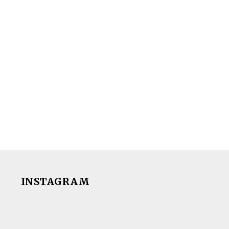
INSTAGRAM