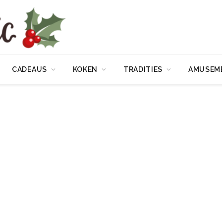
CADEAUS
KOKEN
TRADITIES
AMUSEM