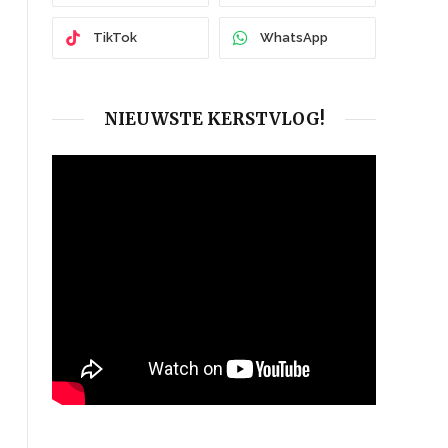
TikTok
WhatsApp
NIEUWSTE KERSTVLOG!