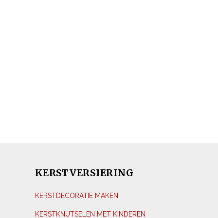
KERSTVERSIERING
KERSTDECORATIE MAKEN
KERSTKNUTSELEN MET KINDEREN