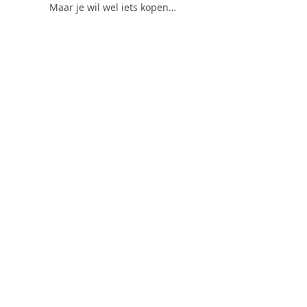
Maar je wil wel iets kopen…