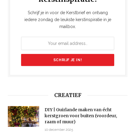
Schrijf je in voor de Kerstbrief en ontvang
iedere zondag de leukste kerstinspiratie in je
mailbox.
CREATIEF
DIY | Guirlande maken van écht
kerstgroen voor buiten (voordeur,
raam of muur)
10 december 2025