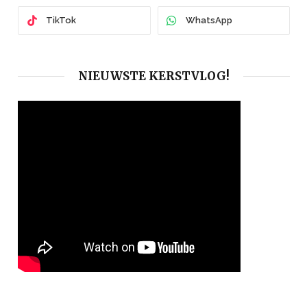
TikTok
WhatsApp
NIEUWSTE KERSTVLOG!