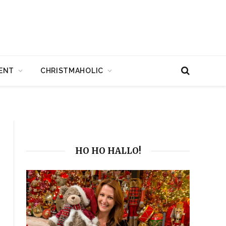
ENT
CHRISTMAHOLIC
HO HO HALLO!