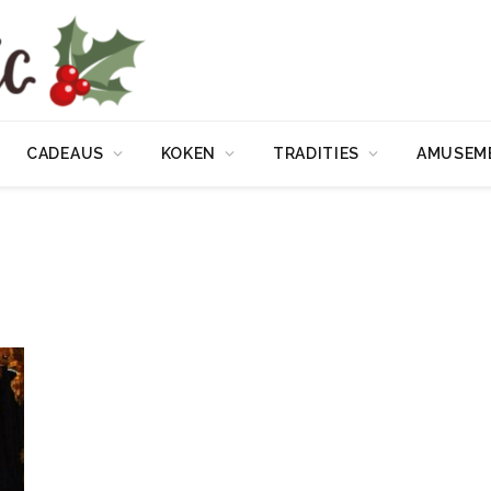
CADEAUS
KOKEN
TRADITIES
AMUSEM