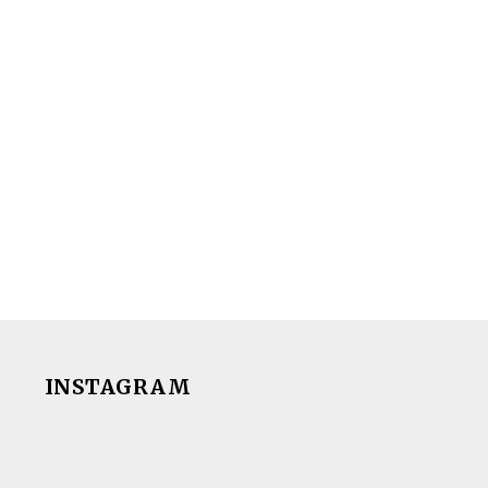
INSTAGRAM