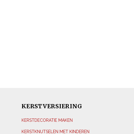
KERSTVERSIERING
KERSTDECORATIE MAKEN
KERSTKNUTSELEN MET KINDEREN