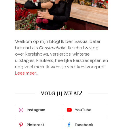
Welkom op mijn blog! Ik ben Saskia, beter
bekend als
Christmaholic.
Ik schrijf & vlog
over kerstshows, versiertips, winterse
uitstapjes, knutsels, heerlijke kerstrecepten en
nog veel meer. Ik wens je veel kerstvoorpret!
Lees meer…
VOLG JIJ ME AL?
Instagram
YouTube
Pinterest
Facebook