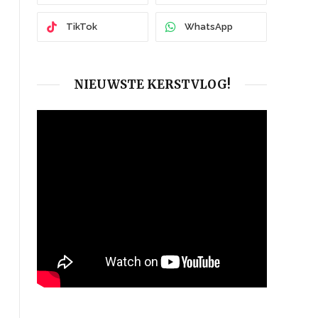
TikTok
WhatsApp
NIEUWSTE KERSTVLOG!