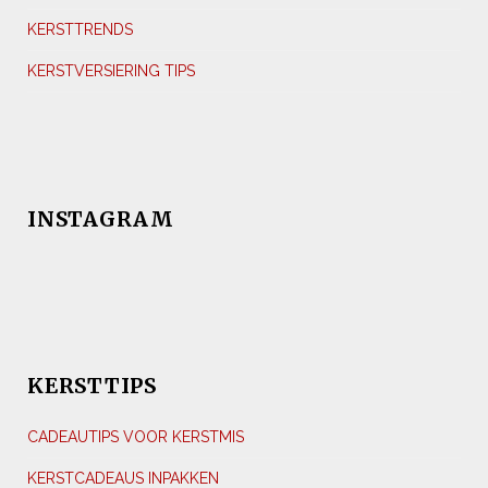
KERSTTRENDS
KERSTVERSIERING TIPS
INSTAGRAM
KERSTTIPS
CADEAUTIPS VOOR KERSTMIS
KERSTCADEAUS INPAKKEN