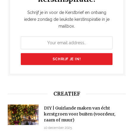
Schrijf je in voor de Kerstbrief en ontvang
iedere zondag de leukste kerstinspiratie in je
mailbox.
CREATIEF
DIY | Guirlande maken van écht
kerstgroen voor buiten (voordeur,
raam of muur)
10 december 2025