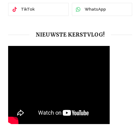
TikTok
WhatsApp
NIEUWSTE KERSTVLOG!