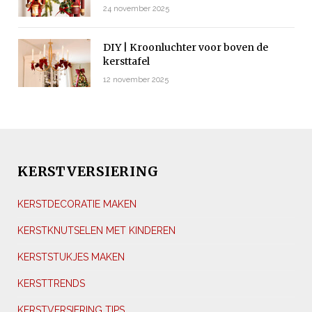
24 november 2025
DIY | Kroonluchter voor boven de
kersttafel
12 november 2025
KERSTVERSIERING
KERSTDECORATIE MAKEN
KERSTKNUTSELEN MET KINDEREN
KERSTSTUKJES MAKEN
KERSTTRENDS
KERSTVERSIERING TIPS