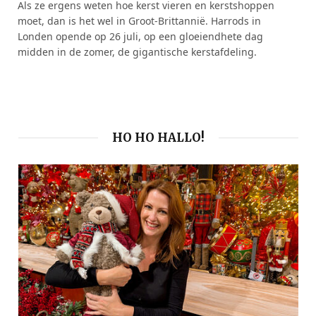
Als ze ergens weten hoe kerst vieren en kerstshoppen
moet, dan is het wel in Groot-Brittannië. Harrods in
Londen opende op 26 juli, op een gloeiendhete dag
midden in de zomer, de gigantische kerstafdeling.
HO HO HALLO!