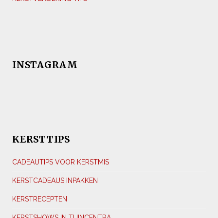
INSTAGRAM
KERSTTIPS
CADEAUTIPS VOOR KERSTMIS
KERSTCADEAUS INPAKKEN
KERSTRECEPTEN
KERSTSHOWS IN TUINCENTRA