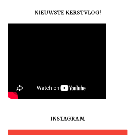
NIEUWSTE KERSTVLOG!
INSTAGRAM