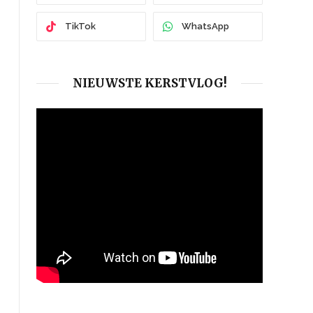
TikTok
WhatsApp
NIEUWSTE KERSTVLOG!