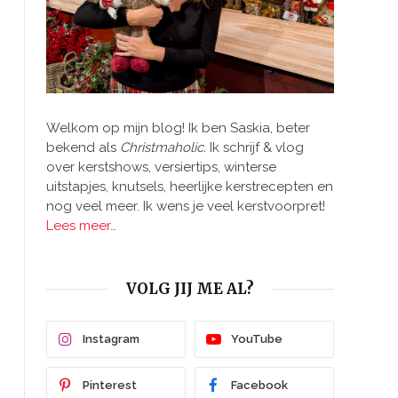
Welkom op mijn blog! Ik ben Saskia, beter
bekend als
Christmaholic.
Ik schrijf & vlog
over kerstshows, versiertips, winterse
uitstapjes, knutsels, heerlijke kerstrecepten en
nog veel meer. Ik wens je veel kerstvoorpret!
Lees meer…
VOLG JIJ ME AL?
Instagram
YouTube
Pinterest
Facebook