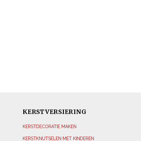
KERSTVERSIERING
KERSTDECORATIE MAKEN
KERSTKNUTSELEN MET KINDEREN