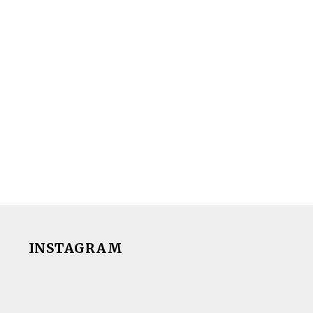
INSTAGRAM