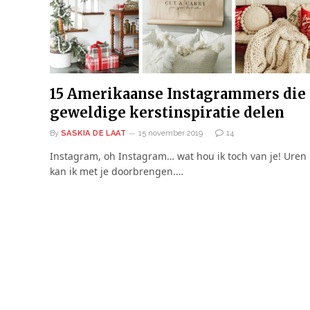
15 Amerikaanse Instagrammers die
geweldige kerstinspiratie delen
By
SASKIA DE LAAT
15 november 2019
14
Instagram, oh Instagram… wat hou ik toch van je! Uren
kan ik met je doorbrengen.…