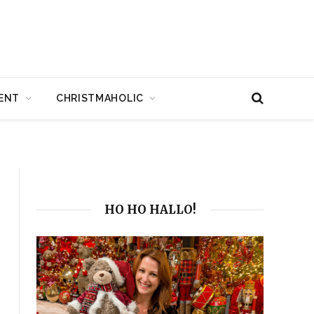
ENT
CHRISTMAHOLIC
HO HO HALLO!