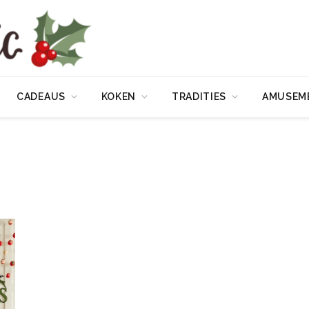
CADEAUS
KOKEN
TRADITIES
AMUSEM