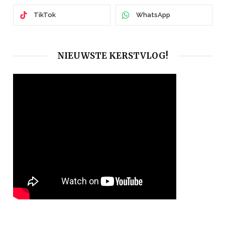
TikTok
WhatsApp
NIEUWSTE KERSTVLOG!