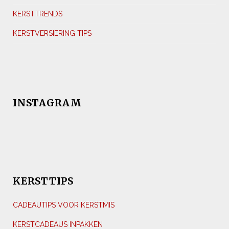
KERSTTRENDS
KERSTVERSIERING TIPS
INSTAGRAM
KERSTTIPS
CADEAUTIPS VOOR KERSTMIS
KERSTCADEAUS INPAKKEN