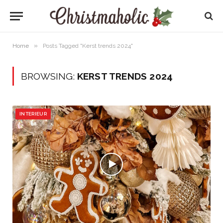
»
Home
Posts Tagged "Kerst trends 2024"
BROWSING:
KERST TRENDS 2024
INTERIEUR