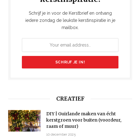
Schrijf je in voor de Kerstbrief en ontvang
iedere zondag de leukste kerstinspiratie in je
mailbox.
CREATIEF
DIY | Guirlande maken van écht
kerstgroen voor buiten (voordeur,
raam of muur)
10 december 2025