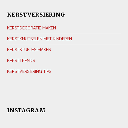
KERSTVERSIERING
KERSTDECORATIE MAKEN
KERSTKNUTSELEN MET KINDEREN
KERSTSTUKJES MAKEN
KERSTTRENDS
KERSTVERSIERING TIPS
INSTAGRAM