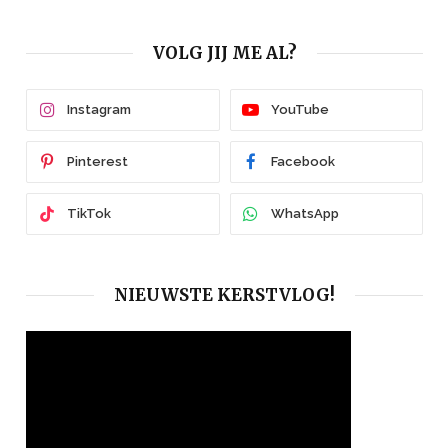
VOLG JIJ ME AL?
Instagram
YouTube
Pinterest
Facebook
TikTok
WhatsApp
NIEUWSTE KERSTVLOG!