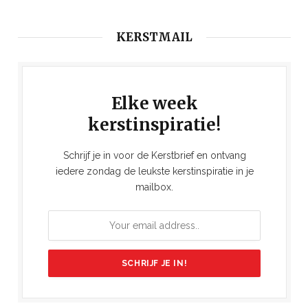
KERSTMAIL
Elke week
kerstinspiratie!
Schrijf je in voor de Kerstbrief en ontvang
iedere zondag de leukste kerstinspiratie in je
mailbox.